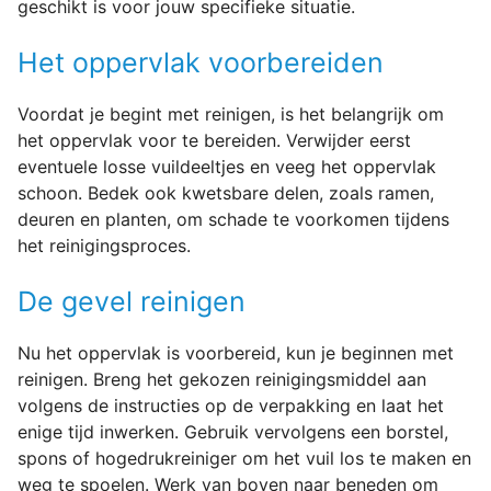
geschikt is voor jouw specifieke situatie.
Het oppervlak voorbereiden
Voordat je begint met reinigen, is het belangrijk om
het oppervlak voor te bereiden. Verwijder eerst
eventuele losse vuildeeltjes en veeg het oppervlak
schoon. Bedek ook kwetsbare delen, zoals ramen,
deuren en planten, om schade te voorkomen tijdens
het reinigingsproces.
De gevel reinigen
Nu het oppervlak is voorbereid, kun je beginnen met
reinigen. Breng het gekozen reinigingsmiddel aan
volgens de instructies op de verpakking en laat het
enige tijd inwerken. Gebruik vervolgens een borstel,
spons of hogedrukreiniger om het vuil los te maken en
weg te spoelen. Werk van boven naar beneden om