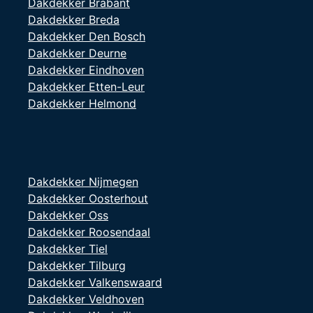
Dakdekker Brabant
Dakdekker Breda
Dakdekker Den Bosch
Dakdekker Deurne
Dakdekker Eindhoven
Dakdekker Etten-Leur
Dakdekker Helmond
Dakdekker Nijmegen
Dakdekker Oosterhout
Dakdekker Oss
Dakdekker Roosendaal
Dakdekker Tiel
Dakdekker Tilburg
Dakdekker Valkenswaard
Dakdekker Veldhoven