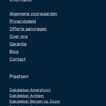
Algemene voorwaarden
Privacybeleid
Offerte aanvragen
Over ons
Garantie
Blog
Contact
Plaatsen
Dakdekker Amersfoort
Dakdekker Arnhem
Dakdekker Bergen op Zoom