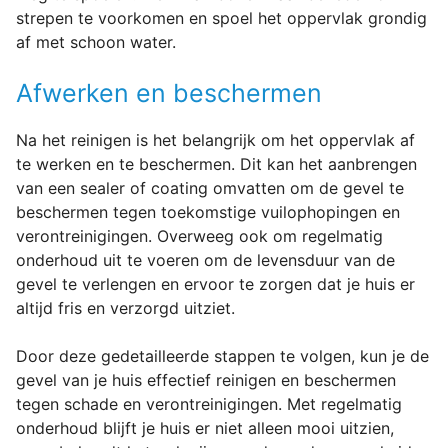
strepen te voorkomen en spoel het oppervlak grondig
af met schoon water.
Afwerken en beschermen
Na het reinigen is het belangrijk om het oppervlak af
te werken en te beschermen. Dit kan het aanbrengen
van een sealer of coating omvatten om de gevel te
beschermen tegen toekomstige vuilophopingen en
verontreinigingen. Overweeg ook om regelmatig
onderhoud uit te voeren om de levensduur van de
gevel te verlengen en ervoor te zorgen dat je huis er
altijd fris en verzorgd uitziet.
Door deze gedetailleerde stappen te volgen, kun je de
gevel van je huis effectief reinigen en beschermen
tegen schade en verontreinigingen. Met regelmatig
onderhoud blijft je huis er niet alleen mooi uitzien,