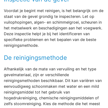
Voordat je begint met reinigen, is het belangrijk om de
staat van de gevel grondig te inspecteren. Let op
vuilophopingen, algen- en schimmelgroei, scheuren in
het metselwerk en beschadigingen aan het voegwerk.
Deze inspectie helpt je bij het identificeren van
specifieke problemen en het bepalen van de beste
reinigingsmethode.
De reinigingsmethode
Afhankelijk van de mate van vervuiling en het type
gevelmateriaal, zijn er verschillende
reinigingsmethoden beschikbaar. Dit kan variëren van
eenvoudigweg schoonmaken met water en een mild
reinigingsmiddel tot het gebruik van
hogedrukreiniging, chemische reinigingsmiddelen of
zelfs stoomreiniging. Kies de methode die het meest