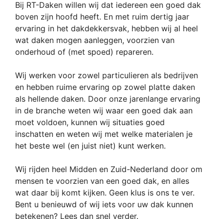
Bij RT-Daken willen wij dat iedereen een goed dak
boven zijn hoofd heeft. En met ruim dertig jaar
ervaring in het dakdekkersvak, hebben wij al heel
wat daken mogen aanleggen, voorzien van
onderhoud of (met spoed) repareren.
Wij werken voor zowel particulieren als bedrijven
en hebben ruime ervaring op zowel platte daken
als hellende daken. Door onze jarenlange ervaring
in de branche weten wij waar een goed dak aan
moet voldoen, kunnen wij situaties goed
inschatten en weten wij met welke materialen je
het beste wel (en juist niet) kunt werken.
Wij rijden heel Midden en Zuid-Nederland door om
mensen te voorzien van een goed dak, en alles
wat daar bij komt kijken. Geen klus is ons te ver.
Bent u benieuwd of wij iets voor uw dak kunnen
betekenen? Lees dan snel verder.