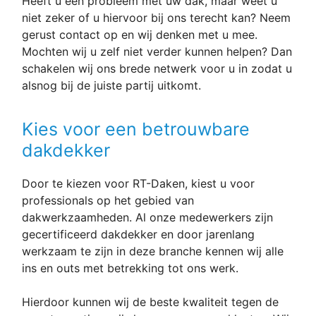
Heeft u een probleem met uw dak, maar weet u
niet zeker of u hiervoor bij ons terecht kan? Neem
gerust contact op en wij denken met u mee.
Mochten wij u zelf niet verder kunnen helpen? Dan
schakelen wij ons brede netwerk voor u in zodat u
alsnog bij de juiste partij uitkomt.
Kies voor een betrouwbare
dakdekker
Door te kiezen voor RT-Daken, kiest u voor
professionals op het gebied van
dakwerkzaamheden. Al onze medewerkers zijn
gecertificeerd dakdekker en door jarenlang
werkzaam te zijn in deze branche kennen wij alle
ins en outs met betrekking tot ons werk.
Hierdoor kunnen wij de beste kwaliteit tegen de