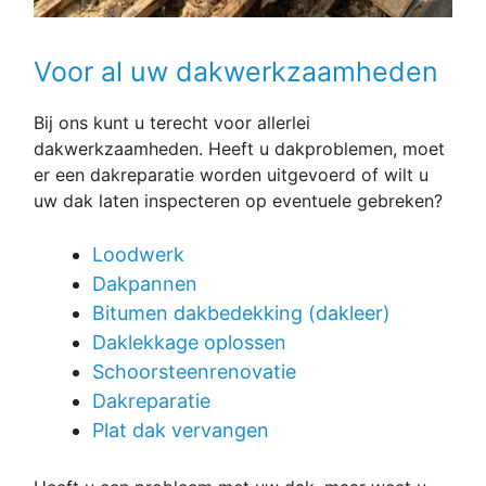
Voor al uw dakwerkzaamheden
Bij ons kunt u terecht voor allerlei
dakwerkzaamheden. Heeft u dakproblemen, moet
er een dakreparatie worden uitgevoerd of wilt u
uw dak laten inspecteren op eventuele gebreken?
Loodwerk
Dakpannen
Bitumen dakbedekking (dakleer)
Daklekkage oplossen
Schoorsteenrenovatie
Dakreparatie
Plat dak vervangen