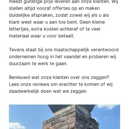
meest gunstige prijs leveren aan onze klanten. Wij
stellen altijd vooraf offertes op en maken
duidelijke afspraken, zodat zowel wij als u als
klant weet waar u aan toe bent. Geen kleine
lettertjes, extra kosten achteraf of te veel
materiaal waar u voor betaalt.
Tevens staat bij ons maatschappelijk verantwoord
ondernemen hoog in het vaandel en proberen wij
duurzaam te werk te gaan.
Benieuwd wat onze klanten over ons zeggen?
Lees onze reviews om erachter te komen of wij
daadwerkelijk doen wat we zeggen