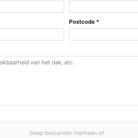
Postcode
*
Sleep bestanden hierheen of