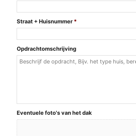
Straat + Huisnummer
*
Opdrachtomschrijving
Eventuele foto's van het dak