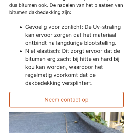
dus bitumen ook. De nadelen van het plaatsen van
bitumen dakbedekking zijn:
Gevoelig voor zonlicht: De Uv-straling
kan ervoor zorgen dat het materiaal
ontbindt na langdurige blootstelling.
Niet elastisch: Dit zorgt ervoor dat de
bitumen erg zacht bij hitte en hard bij
kou kan worden, waardoor het
regelmatig voorkomt dat de
dakbedekking versplintert.
Neem contact op