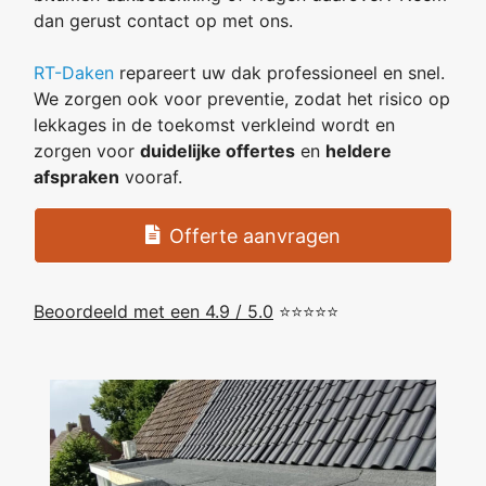
dan gerust contact op met ons.
RT-Daken
repareert uw dak professioneel en snel.
We zorgen ook voor preventie, zodat het risico op
lekkages in de toekomst verkleind wordt en
zorgen voor
duidelijke offertes
en
heldere
afspraken
vooraf.
Offerte aanvragen
Beoordeeld met een 4.9 / 5.0
⭐⭐⭐⭐⭐