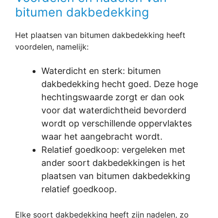
bitumen dakbedekking
Het plaatsen van bitumen dakbedekking heeft
voordelen, namelijk:
Waterdicht en sterk: bitumen
dakbedekking hecht goed. Deze hoge
hechtingswaarde zorgt er dan ook
voor dat waterdichtheid bevorderd
wordt op verschillende oppervlaktes
waar het aangebracht wordt.
Relatief goedkoop: vergeleken met
ander soort dakbedekkingen is het
plaatsen van bitumen dakbedekking
relatief goedkoop.
Elke soort dakbedekking heeft zijn nadelen, zo