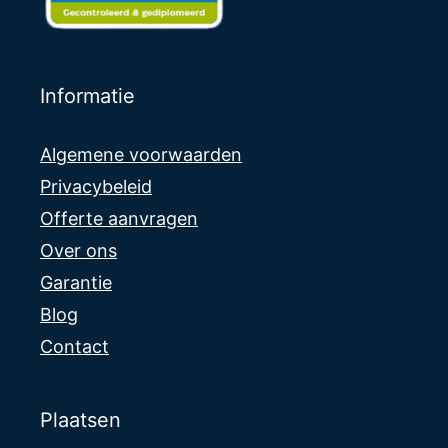
Informatie
Algemene voorwaarden
Privacybeleid
Offerte aanvragen
Over ons
Garantie
Blog
Contact
Plaatsen