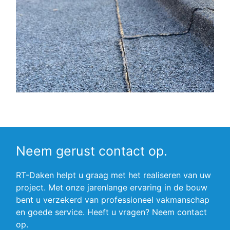
Neem gerust contact op.
RT-Daken helpt u graag met het realiseren van uw
project. Met onze jarenlange ervaring in de bouw
bent u verzekerd van professioneel vakmanschap
en goede service. Heeft u vragen? Neem contact
op.