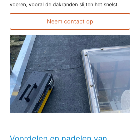
voeren, vooral de dakranden slijten het snelst.
Neem contact op
Voordelen en nadelen van