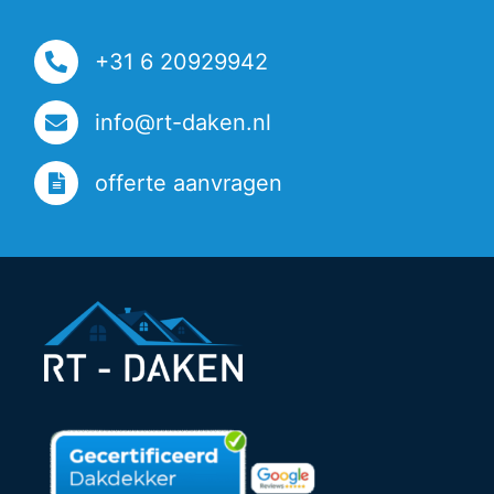
+31 6 20929942
info@rt-daken.nl
offerte aanvragen