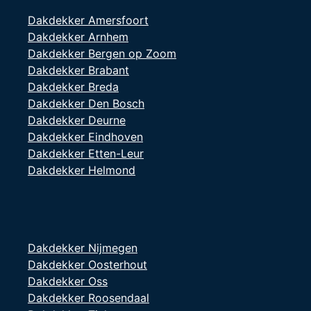
Dakdekker Amersfoort
Dakdekker Arnhem
Dakdekker Bergen op Zoom
Dakdekker Brabant
Dakdekker Breda
Dakdekker Den Bosch
Dakdekker Deurne
Dakdekker Eindhoven
Dakdekker Etten-Leur
Dakdekker Helmond
Dakdekker Nijmegen
Dakdekker Oosterhout
Dakdekker Oss
Dakdekker Roosendaal