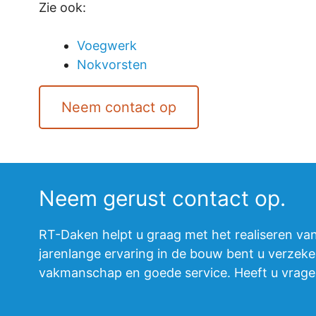
Zie ook:
Voegwerk
Nokvorsten
Neem contact op
Neem gerust contact op.
RT-Daken helpt u graag met het realiseren va
jarenlange ervaring in de bouw bent u verzeke
vakmanschap en goede service. Heeft u vrag