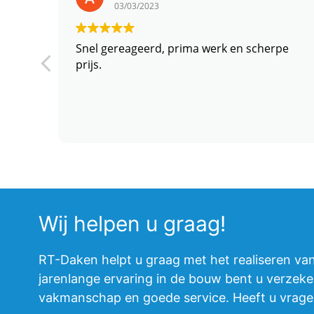
03/03/2023
Snel gereageerd, prima werk en scherpe
prijs.
Wij helpen u graag!
RT-Daken helpt u graag met het realiseren va
jarenlange ervaring in de bouw bent u verzeke
vakmanschap en goede service. Heeft u vrag