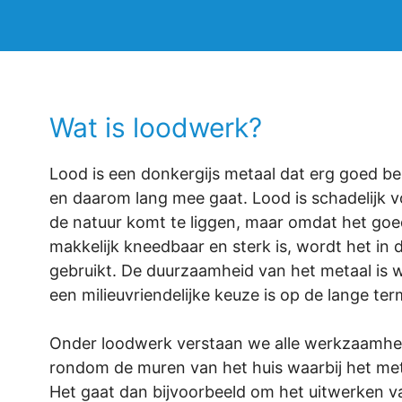
Wat is loodwerk?
Lood is een donkergijs metaal dat erg goed be
en daarom lang mee gaat. Lood is schadelijk vo
de natuur komt te liggen, maar omdat het goed
makkelijk kneedbaar en sterk is, wordt het in
gebruikt. De duurzaamheid van het metaal is
een milieuvriendelijke keuze is op de lange term
Onder loodwerk verstaan we alle werkzaamhe
rondom de muren van het huis waarbij het met
Het gaat dan bijvoorbeeld om het uitwerken v