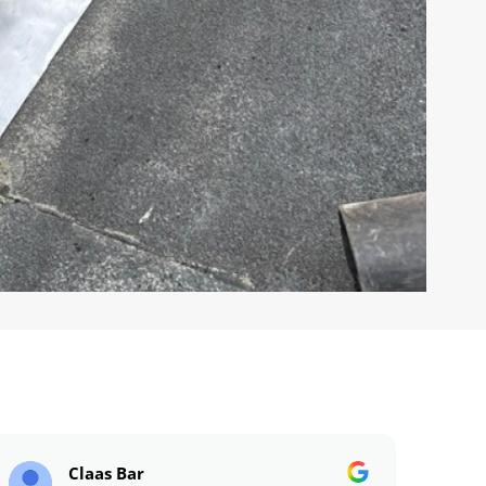
Claas Bar