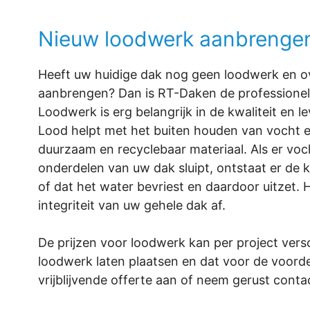
Nieuw loodwerk aanbrenge
Heeft uw huidige dak nog geen loodwerk en o
aanbrengen? Dan is RT-Daken de professionel
Loodwerk is erg belangrijk in de kwaliteit en 
Lood helpt met het buiten houden van vocht en
duurzaam en recyclebaar materiaal. Als er voch
onderdelen van uw dak sluipt, ontstaat er de k
of dat het water bevriest en daardoor uitzet.
integriteit van uw gehele dak af.
De prijzen voor loodwerk kan per project versc
loodwerk laten plaatsen en dat voor de voorde
vrijblijvende offerte aan of neem gerust conta