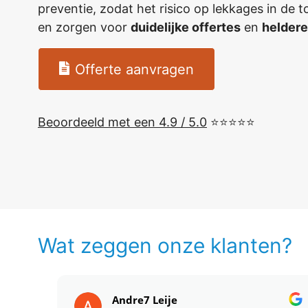
preventie, zodat het risico op lekkages in de 
en zorgen voor
duidelijke offertes
en
heldere
Offerte aanvragen
Beoordeeld met een 4.9 / 5.0
⭐⭐⭐⭐⭐
Wat zeggen onze klanten?
Andre7 Leije